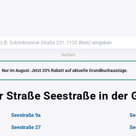
Suchen
Nur im August: Jetzt 20% Rabatt auf aktuelle Grundbuchauszüge.
r Straße Seestraße in de
Seestraße 9a
Se
Seestraße 27
Se