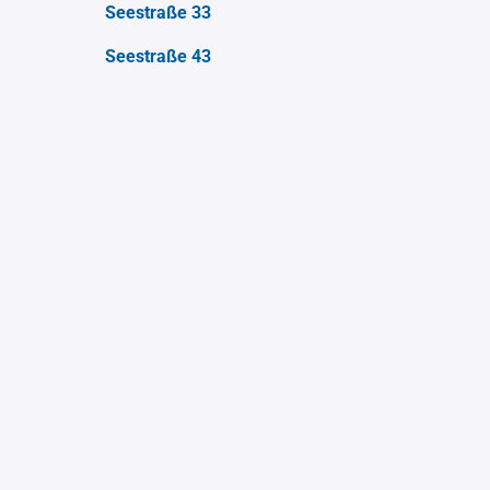
Seestraße 33
Seestraße 43