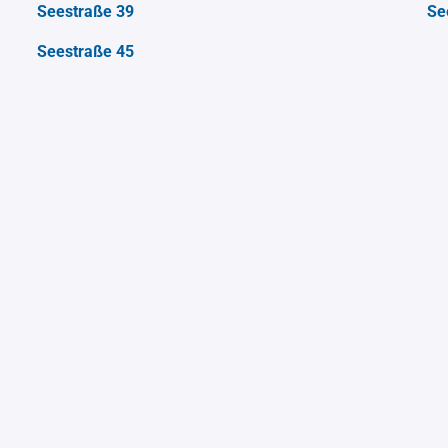
Seestraße 39
Se
Seestraße 45