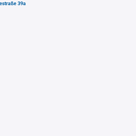
estraße 39a