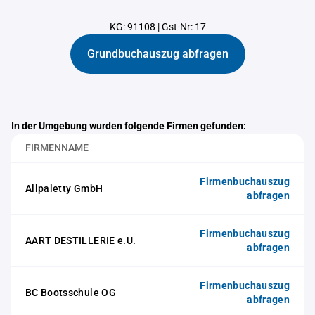
KG: 91108
|
Gst-Nr: 17
Grundbuchauszug abfragen
In der Umgebung wurden folgende Firmen gefunden:
FIRMENNAME
Firmenbuchauszug
Allpaletty GmbH
abfragen
Firmenbuchauszug
AART DESTILLERIE e.U.
abfragen
Firmenbuchauszug
BC Bootsschule OG
abfragen