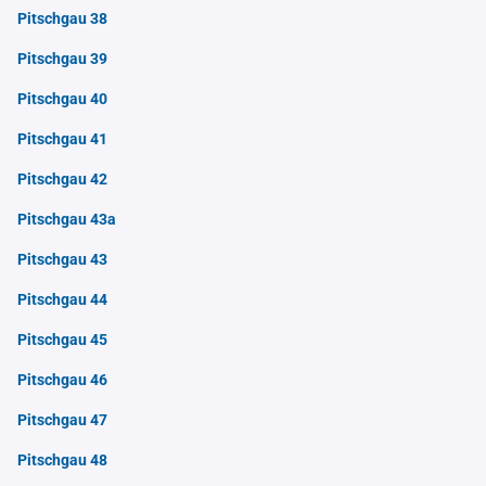
Pitschgau 38
Pitschgau 39
Pitschgau 40
Pitschgau 41
Pitschgau 42
Pitschgau 43a
Pitschgau 43
Pitschgau 44
Pitschgau 45
Pitschgau 46
Pitschgau 47
Pitschgau 48