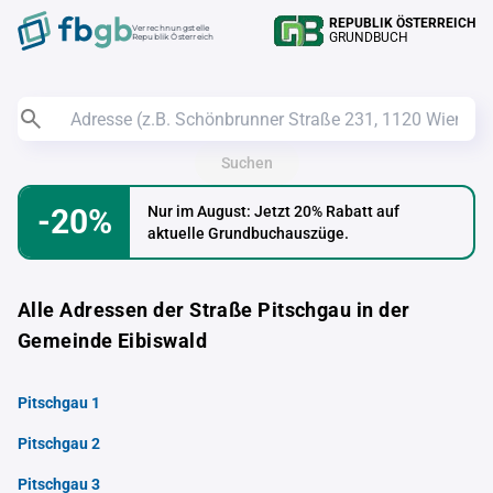
REPUBLIK ÖSTERREICH
Verrechnungstelle
GRUNDBUCH
Republik Österreich
Suchen
-20%
Nur im August: Jetzt 20% Rabatt auf
aktuelle Grundbuchauszüge.
Alle Adressen der Straße Pitschgau in der
Gemeinde Eibiswald
Pitschgau 1
Pitschgau 2
Pitschgau 3