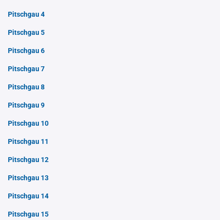
Pitschgau 4
Pitschgau 5
Pitschgau 6
Pitschgau 7
Pitschgau 8
Pitschgau 9
Pitschgau 10
Pitschgau 11
Pitschgau 12
Pitschgau 13
Pitschgau 14
Pitschgau 15