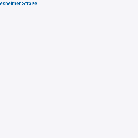
iesheimer Straße