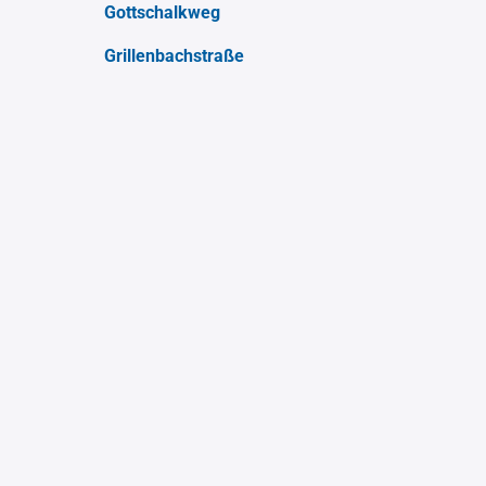
Gottschalkweg
Grillenbachstraße