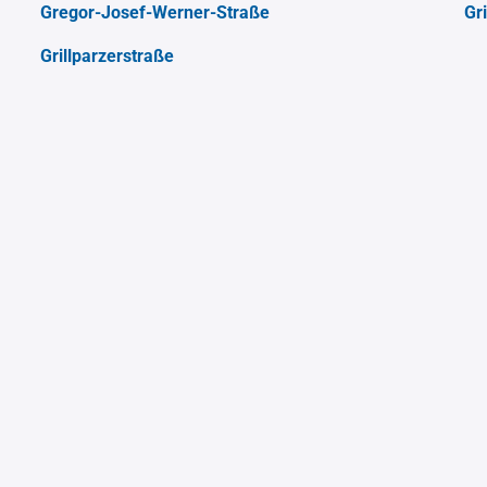
Gregor-Josef-Werner-Straße
Gr
Grillparzerstraße