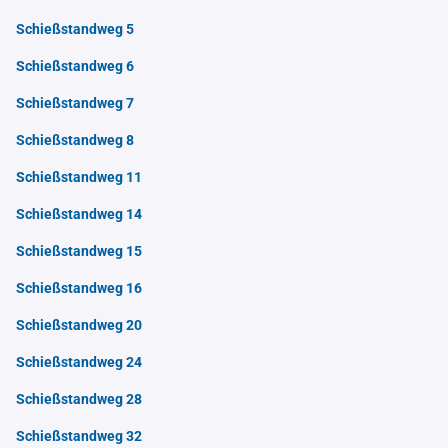
Schießstandweg 5
Schießstandweg 6
Schießstandweg 7
Schießstandweg 8
Schießstandweg 11
Schießstandweg 14
Schießstandweg 15
Schießstandweg 16
Schießstandweg 20
Schießstandweg 24
Schießstandweg 28
Schießstandweg 32