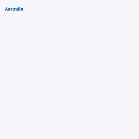
Austraße