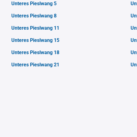
Unteres Pieslwang 5
Un
Unteres Pieslwang 8
Un
Unteres Pieslwang 11
Un
Unteres Pieslwang 15
Un
Unteres Pieslwang 18
Un
Unteres Pieslwang 21
Un