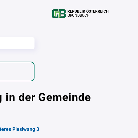
REPUBLIK ÖSTERREICH
GRUNDBUCH
g in der Gemeinde
teres Pieslwang 3