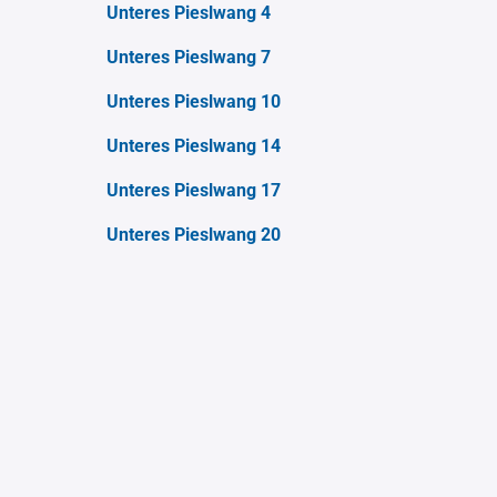
Unteres Pieslwang 4
Unteres Pieslwang 7
Unteres Pieslwang 10
Unteres Pieslwang 14
Unteres Pieslwang 17
Unteres Pieslwang 20