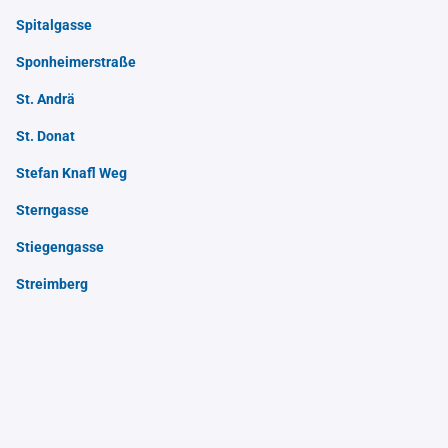
Spitalgasse
Sponheimerstraße
St. Andrä
St. Donat
Stefan Knafl Weg
Sterngasse
Stiegengasse
Streimberg