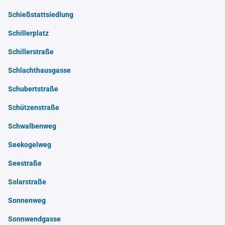
Schießstattsiedlung
Schillerplatz
Schillerstraße
Schlachthausgasse
Schubertstraße
Schützenstraße
Schwalbenweg
Seekogelweg
Seestraße
Solarstraße
Sonnenweg
Sonnwendgasse