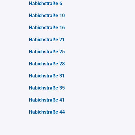
Habichstraße 6
Habichstraße 10
Habichstraße 16
Habichstraße 21
Habichstraße 25
Habichstraße 28
Habichstraße 31
Habichstraße 35
Habichstraße 41
Habichstraße 44