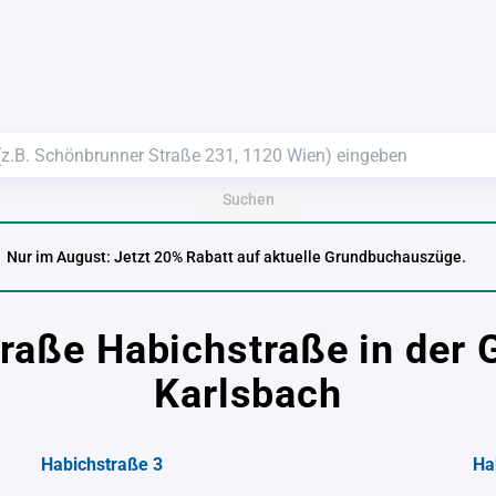
Suchen
Nur im August: Jetzt 20% Rabatt auf aktuelle Grundbuchauszüge.
traße Habichstraße in der 
Karlsbach
Habichstraße 3
Ha