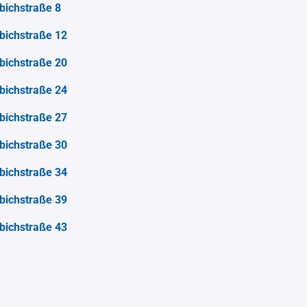
bichstraße 8
bichstraße 12
bichstraße 20
bichstraße 24
bichstraße 27
bichstraße 30
bichstraße 34
bichstraße 39
bichstraße 43