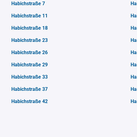
Habichstraße 7
Ha
Habichstraße 11
Ha
Habichstraße 18
Ha
Habichstraße 23
Ha
Habichstraße 26
Ha
Habichstraße 29
Ha
Habichstraße 33
Ha
Habichstraße 37
Ha
Habichstraße 42
Ha