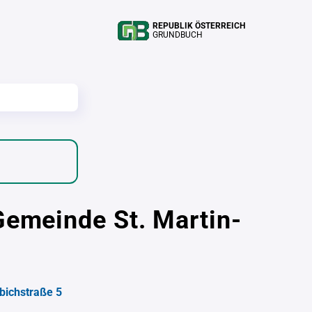
REPUBLIK ÖSTERREICH
GRUNDBUCH
Gemeinde St. Martin-
bichstraße 5