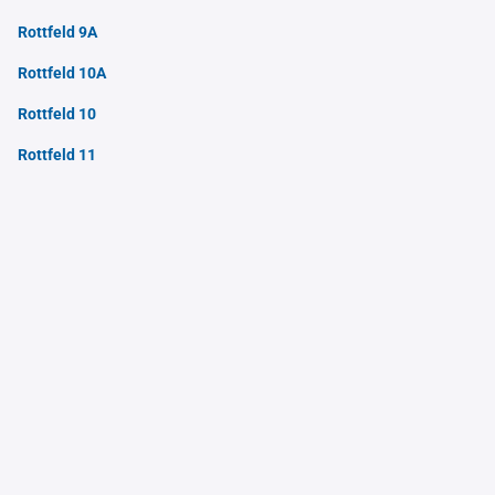
Rottfeld 9A
Rottfeld 10A
Rottfeld 10
Rottfeld 11