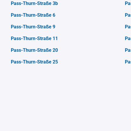
Pass-Thurn-Straße 3b
Pa
Pass-Thurn-Straße 6
Pa
Pass-Thurn-Straße 9
Pa
Pass-Thurn-Straße 11
Pa
Pass-Thurn-Straße 20
Pa
Pass-Thurn-Straße 25
Pa