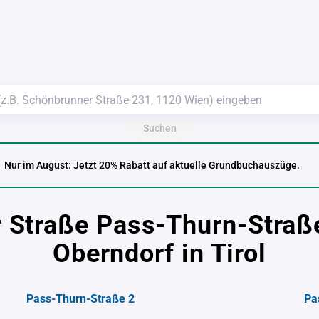
Suchen
Nur im August: Jetzt 20% Rabatt auf aktuelle Grundbuchauszüge.
r Straße Pass-Thurn-Straß
Oberndorf in Tirol
Pass-Thurn-Straße 2
Pa