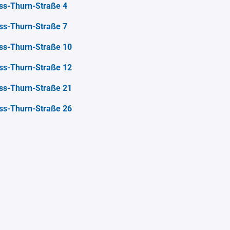
ss-Thurn-Straße 4
ss-Thurn-Straße 7
ss-Thurn-Straße 10
ss-Thurn-Straße 12
ss-Thurn-Straße 21
ss-Thurn-Straße 26