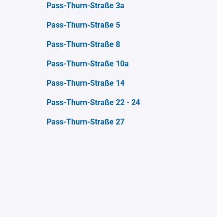
Pass-Thurn-Straße 3a
Pass-Thurn-Straße 5
Pass-Thurn-Straße 8
Pass-Thurn-Straße 10a
Pass-Thurn-Straße 14
Pass-Thurn-Straße 22 - 24
Pass-Thurn-Straße 27