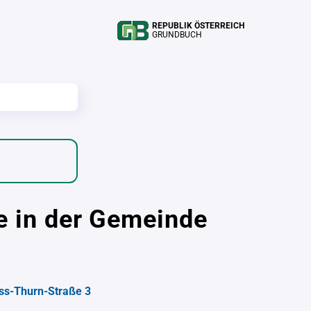
REPUBLIK ÖSTERREICH
GRUNDBUCH
e in der Gemeinde
ss-Thurn-Straße 3