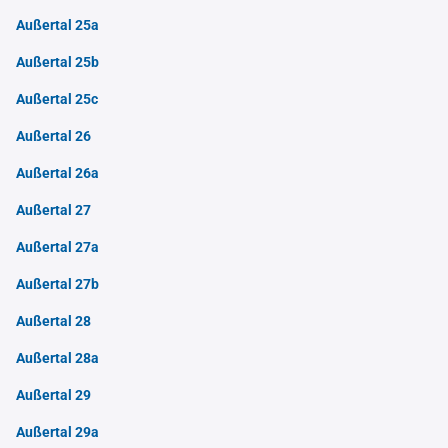
Außertal 25a
Außertal 25b
Außertal 25c
Außertal 26
Außertal 26a
Außertal 27
Außertal 27a
Außertal 27b
Außertal 28
Außertal 28a
Außertal 29
Außertal 29a