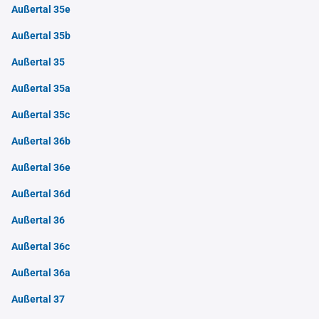
Außertal 35e
Außertal 35b
Außertal 35
Außertal 35a
Außertal 35c
Außertal 36b
Außertal 36e
Außertal 36d
Außertal 36
Außertal 36c
Außertal 36a
Außertal 37