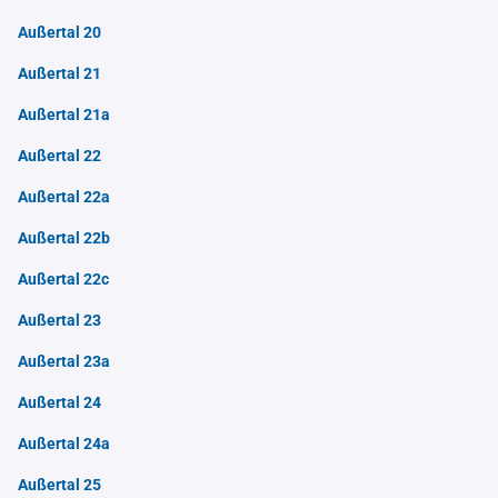
Außertal 20
Außertal 21
Außertal 21a
Außertal 22
Außertal 22a
Außertal 22b
Außertal 22c
Außertal 23
Außertal 23a
Außertal 24
Außertal 24a
Außertal 25