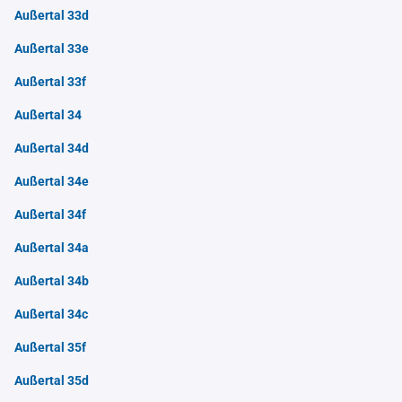
Außertal 33d
Außertal 33e
Außertal 33f
Außertal 34
Außertal 34d
Außertal 34e
Außertal 34f
Außertal 34a
Außertal 34b
Außertal 34c
Außertal 35f
Außertal 35d