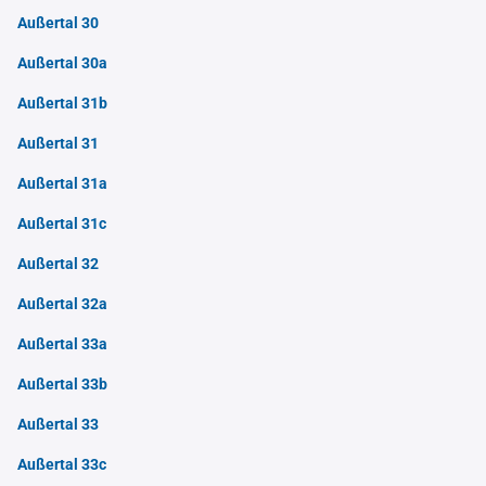
Außertal 30
Außertal 30a
Außertal 31b
Außertal 31
Außertal 31a
Außertal 31c
Außertal 32
Außertal 32a
Außertal 33a
Außertal 33b
Außertal 33
Außertal 33c