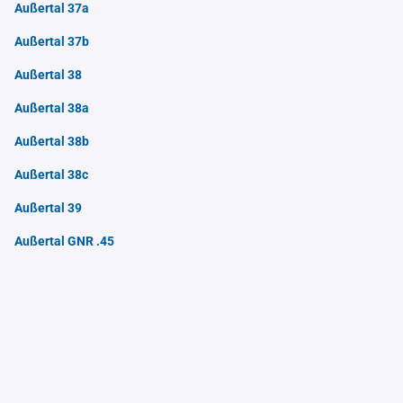
Außertal 37a
Außertal 37b
Außertal 38
Außertal 38a
Außertal 38b
Außertal 38c
Außertal 39
Außertal GNR .45