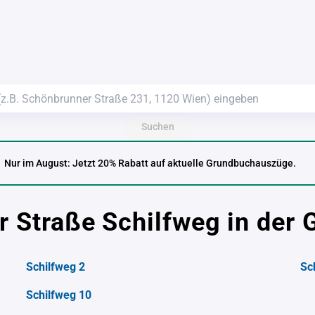
Suchen
Nur im August: Jetzt 20% Rabatt auf aktuelle Grundbuchauszüge.
r Straße Schilfweg in de
Schilfweg 2
Sc
Schilfweg 10