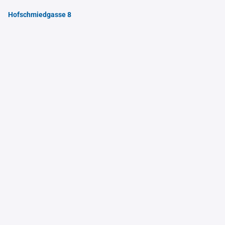
Hofschmiedgasse 8