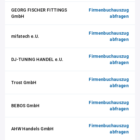
GEORG FISCHER FITTINGS
Firmenbuchauszug
GmbH
abfragen
Firmenbuchauszug
mifatech e.U.
abfragen
Firmenbuchauszug
DJ-TUNING HANDEL e.U.
abfragen
Firmenbuchauszug
Trost GmbH
abfragen
Firmenbuchauszug
BEBOS GmbH
abfragen
Firmenbuchauszug
AHW Handels GmbH
abfragen