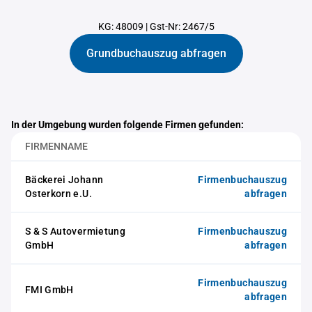
KG: 48009
|
Gst-Nr: 2467/5
Grundbuchauszug abfragen
In der Umgebung wurden folgende Firmen gefunden:
FIRMENNAME
Bäckerei Johann
Firmenbuchauszug
Osterkorn e.U.
abfragen
S & S Autovermietung
Firmenbuchauszug
GmbH
abfragen
Firmenbuchauszug
FMI GmbH
abfragen