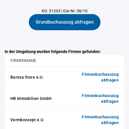
KG: 51203
|
Gst-Nr: 58/10
Grundbuchauszug abfragen
In der Umgebung wurden folgende Firmen gefunden:
FIRMENNAME
Firmenbuchauszug
Barosa Store e.U.
abfragen
Firmenbuchauszug
HB Immobilien GmbH
abfragen
Firmenbuchauszug
Vermkonzept e.U.
abfragen