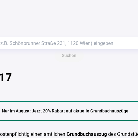
Suchen
 17
Nur im August: Jetzt 20% Rabatt auf aktuelle Grundbuchauszüge.
kostenpflichtig einen amtlichen
Grundbuchauszug
des Grundstü