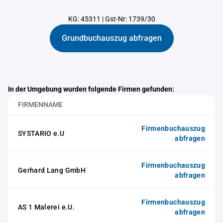
KG: 45311
|
Gst-Nr: 1739/30
Grundbuchauszug abfragen
In der Umgebung wurden folgende Firmen gefunden:
FIRMENNAME
Firmenbuchauszug
SYSTARIO e.U
abfragen
Firmenbuchauszug
Gerhard Lang GmbH
abfragen
Firmenbuchauszug
AS 1 Malerei e.U.
abfragen