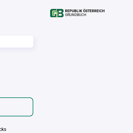
REPUBLIK ÖSTERREICH
GRUNDBUCH
cks