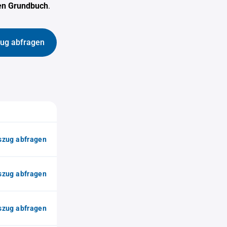
hen Grundbuch
.
ug abfragen
zug abfragen
zug abfragen
zug abfragen