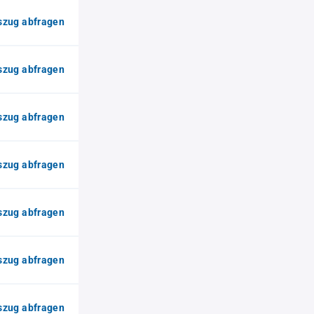
zug abfragen
zug abfragen
zug abfragen
zug abfragen
zug abfragen
zug abfragen
zug abfragen