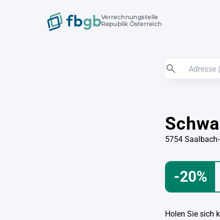
Verrechnungstelle
Republik Österreich
Schwa
5754 Saalbach
-20%
Holen Sie sich 