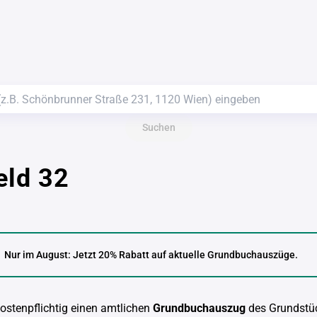
Suchen
eld 32
Nur im August: Jetzt 20% Rabatt auf aktuelle Grundbuchauszüge.
kostenpflichtig einen amtlichen
Grundbuchauszug
des Grundstü