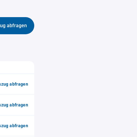
ug abfragen
zug abfragen
zug abfragen
zug abfragen