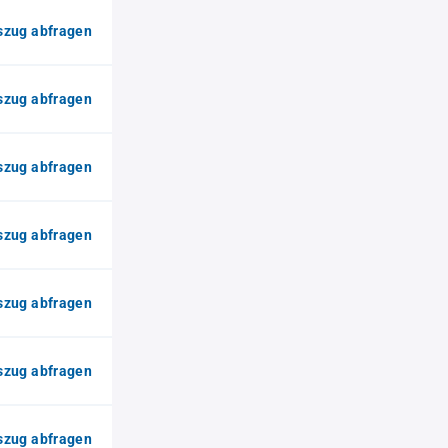
zug abfragen
zug abfragen
zug abfragen
zug abfragen
zug abfragen
zug abfragen
zug abfragen