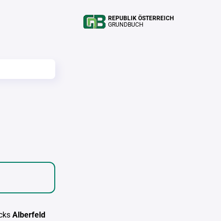
REPUBLIK ÖSTERREICH
GRUNDBUCH
cks
Alberfeld