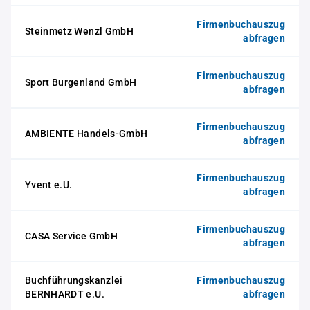
Firmenbuchauszug
Steinmetz Wenzl GmbH
abfragen
Firmenbuchauszug
Sport Burgenland GmbH
abfragen
Firmenbuchauszug
AMBIENTE Handels-GmbH
abfragen
Firmenbuchauszug
Yvent e.U.
abfragen
Firmenbuchauszug
CASA Service GmbH
abfragen
Buchführungskanzlei
Firmenbuchauszug
BERNHARDT e.U.
abfragen