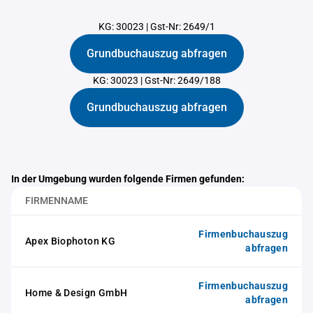
KG: 30023
|
Gst-Nr: 2649/1
Grundbuchauszug abfragen
KG: 30023
|
Gst-Nr: 2649/188
Grundbuchauszug abfragen
In der Umgebung wurden folgende Firmen gefunden:
FIRMENNAME
Firmenbuchauszug
Apex Biophoton KG
abfragen
Firmenbuchauszug
Home & Design GmbH
abfragen