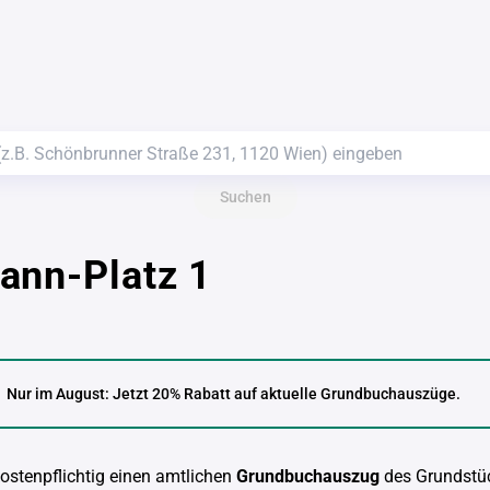
Suchen
ann-Platz 1
Nur im August: Jetzt 20% Rabatt auf aktuelle Grundbuchauszüge.
kostenpflichtig einen amtlichen
Grundbuchauszug
des Grundstü