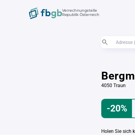
Verrechnungstelle
Republik Österreich
Bergm
4050 Traun
-20%
Holen Sie sich 