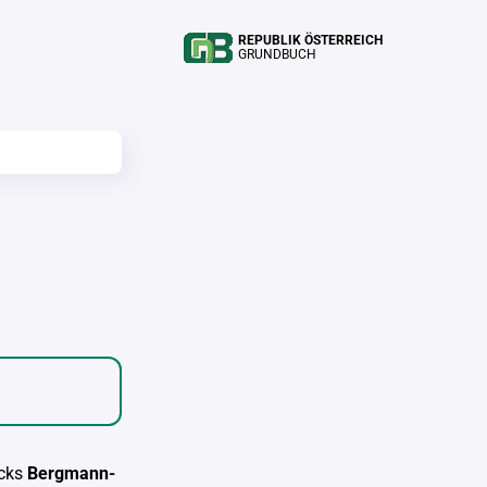
REPUBLIK ÖSTERREICH
GRUNDBUCH
cks
Bergmann-