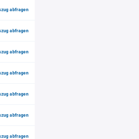
zug abfragen
zug abfragen
zug abfragen
zug abfragen
zug abfragen
zug abfragen
zug abfragen