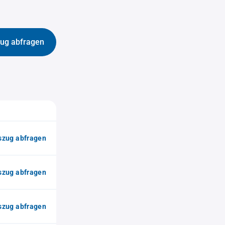
ug abfragen
zug abfragen
zug abfragen
zug abfragen