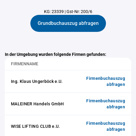
KG: 23339
|
Gst-Nr: 200/6
Grundbuchauszug abfragen
In der Umgebung wurden folgende Firmen gefunden:
FIRMENNAME
Firmenbuchauszug
Ing. Klaus Ungerböck e.U.
abfragen
Firmenbuchauszug
MALEINER Handels GmbH
abfragen
Firmenbuchauszug
WISE LIFTING CLUB e.U.
abfragen