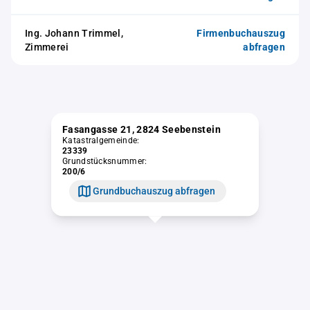
Ing. Johann Trimmel,
Firmenbuchauszug
Zimmerei
abfragen
Fasangasse 21, 2824 Seebenstein
Katastralgemeinde:
23339
Grundstücksnummer:
200/6
Grundbuchauszug abfragen