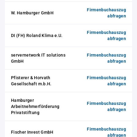
Firmenbuchauszug
W. Hamburger GmbH
abfragen
Firmenbuchauszug
DI (FH) Roland Klima e.U.
abfragen
servernetwork IT solutions
Firmenbuchauszug
GmbH
abfragen
Pfisterer & Horvath
Firmenbuchauszug
Gesellschaft m.b.H.
abfragen
Hamburger
Firmenbuchauszug
Arbeitnehmerförderung
abfragen
Privatstiftung
Firmenbuchauszug
Fischer Invest GmbH
abfragen