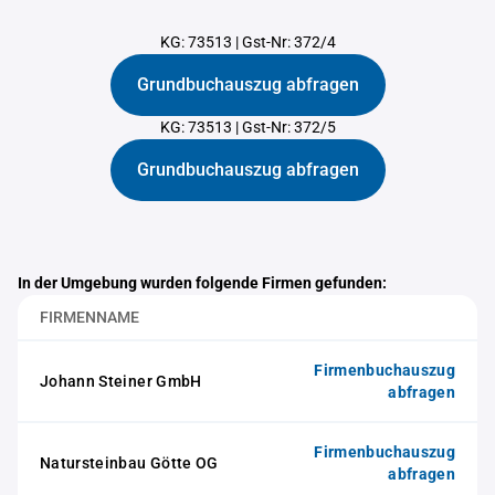
KG: 73513
|
Gst-Nr: 372/4
Grundbuchauszug abfragen
KG: 73513
|
Gst-Nr: 372/5
Grundbuchauszug abfragen
In der Umgebung wurden folgende Firmen gefunden:
FIRMENNAME
Firmenbuchauszug
Johann Steiner GmbH
abfragen
Firmenbuchauszug
Natursteinbau Götte OG
abfragen