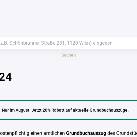
Suchen
 24
Nur im August: Jetzt 20% Rabatt auf aktuelle Grundbuchauszüge.
kostenpflichtig einen amtlichen
Grundbuchauszug
des Grundstü