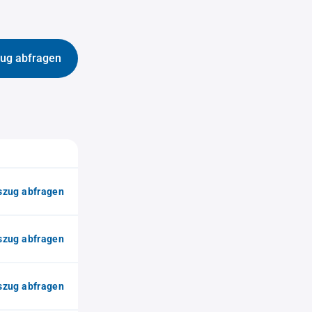
ug abfragen
zug abfragen
zug abfragen
zug abfragen