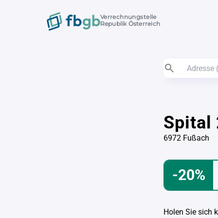
Verrechnungstelle
Republik Österreich
Spital
6972 Fußach
-20%
Holen Sie sich 