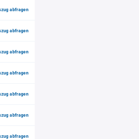
zug abfragen
zug abfragen
zug abfragen
zug abfragen
zug abfragen
zug abfragen
zug abfragen