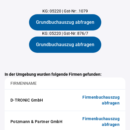
KG: 05220
|
Gst-Nr: .1079
Grundbuchauszug abfragen
KG: 05220
|
Gst-Nr: 876/7
Grundbuchauszug abfragen
In der Umgebung wurden folgende Firmen gefunden:
FIRMENNAME
Firmenbuchauszug
D-TRONiC GmbH
abfragen
Firmenbuchauszug
Potzmann & Partner GmbH
abfragen