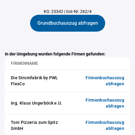
KG: 23342
|
Gst-Nr: 262/4
Grundbuchauszug abfragen
In der Umgebung wurden folgende Firmen gefunden:
FIRMENNAME
Die Stromfabrik by PWL
Firmenbuchauszug
FlexCo
abfragen
Firmenbuchauszug
Ing. Klaus Ungerböck e.U.
abfragen
Toni Pizzeria zum Spitz
Firmenbuchauszug
GmbH
abfragen