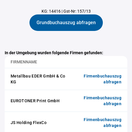
KG: 14416
|
Gst-Nr: 157/13
Grundbuchauszug abfragen
In der Umgebung wurden folgende Firmen gefunden:
FIRMENNAME
Metallbau EDER GmbH & Co
Firmenbuchauszug
KG
abfragen
Firmenbuchauszug
EUROTONER Print GmbH
abfragen
Firmenbuchauszug
JS Holding FlexCo
abfragen