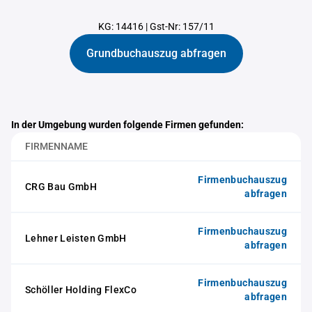
KG: 14416
|
Gst-Nr: 157/11
Grundbuchauszug abfragen
In der Umgebung wurden folgende Firmen gefunden:
FIRMENNAME
Firmenbuchauszug
CRG Bau GmbH
abfragen
Firmenbuchauszug
Lehner Leisten GmbH
abfragen
Firmenbuchauszug
Schöller Holding FlexCo
abfragen