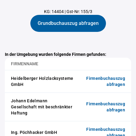
KG: 14404
|
Gst-Nr: 155/3
Grundbuchauszug abfragen
In der Umgebung wurden folgende Firmen gefunden:
FIRMENNAME
Heidelberger Holzlacksysteme
Firmenbuchauszug
GmbH
abfragen
Johann Edelmann
Firmenbuchauszug
Gesellschaft mit beschränkter
abfragen
Haftung
Firmenbuchauszug
Ing. Pöchhacker GmbH
abfragen