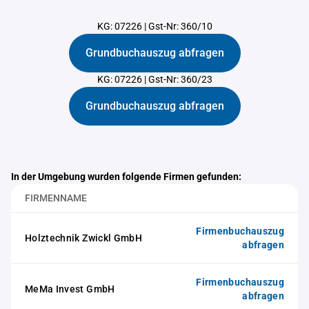
KG: 07226
|
Gst-Nr: 360/10
Grundbuchauszug abfragen
KG: 07226
|
Gst-Nr: 360/23
Grundbuchauszug abfragen
In der Umgebung wurden folgende Firmen gefunden:
FIRMENNAME
Firmenbuchauszug
Holztechnik Zwickl GmbH
abfragen
Firmenbuchauszug
MeMa Invest GmbH
abfragen