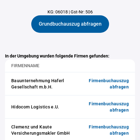
KG: 06018
|
Gst-Nr: 506
Grundbuchauszug abfragen
In der Umgebung wurden folgende Firmen gefunden:
FIRMENNAME
Bauunternehmung Haferl
Firmenbuchauszug
Gesellschaft m.b.H.
abfragen
Firmenbuchauszug
Hidocom Logistics e.U.
abfragen
Clemenz und Kaute
Firmenbuchauszug
Versicherungsmakler GmbH
abfragen