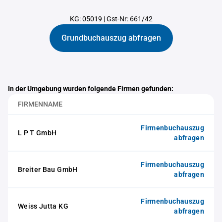
KG: 05019
|
Gst-Nr: 661/42
Grundbuchauszug abfragen
In der Umgebung wurden folgende Firmen gefunden:
FIRMENNAME
Firmenbuchauszug
L P T GmbH
abfragen
Firmenbuchauszug
Breiter Bau GmbH
abfragen
Firmenbuchauszug
Weiss Jutta KG
abfragen