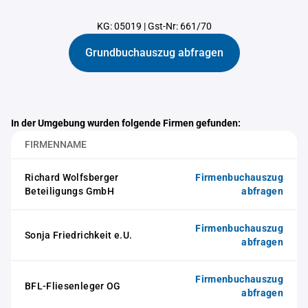
KG: 05019
|
Gst-Nr: 661/70
Grundbuchauszug abfragen
In der Umgebung wurden folgende Firmen gefunden:
FIRMENNAME
Richard Wolfsberger
Firmenbuchauszug
Beteiligungs GmbH
abfragen
Firmenbuchauszug
Sonja Friedrichkeit e.U.
abfragen
Firmenbuchauszug
BFL-Fliesenleger OG
abfragen