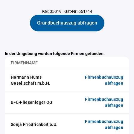
KG: 05019
|
Gst-Nr: 661/44
Grundbuchauszug abfragen
In der Umgebung wurden folgende Firmen gefunden:
FIRMENNAME
Hermann Hums
Firmenbuchauszug
Gesellschaft m.b.H.
abfragen
Firmenbuchauszug
BFL-Fliesenleger OG
abfragen
Firmenbuchauszug
Sonja Friedrichkeit e.U.
abfragen