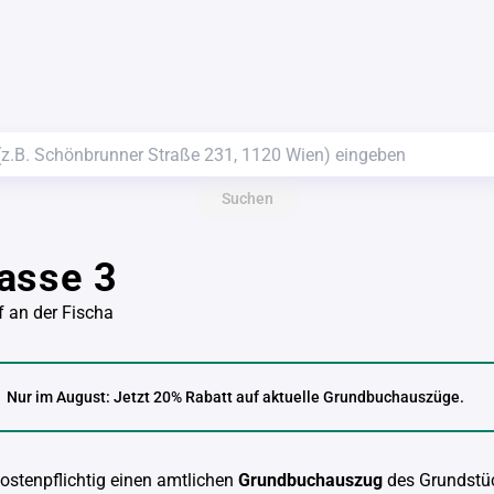
Suchen
asse 3
 an der Fischa
Nur im August: Jetzt 20% Rabatt auf aktuelle Grundbuchauszüge.
kostenpflichtig einen amtlichen
Grundbuchauszug
des Grundstü