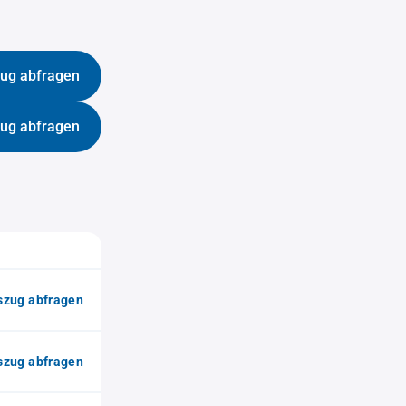
ug abfragen
ug abfragen
zug abfragen
zug abfragen