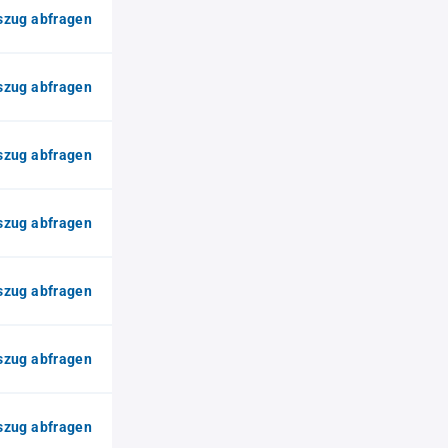
zug abfragen
zug abfragen
zug abfragen
zug abfragen
zug abfragen
zug abfragen
zug abfragen