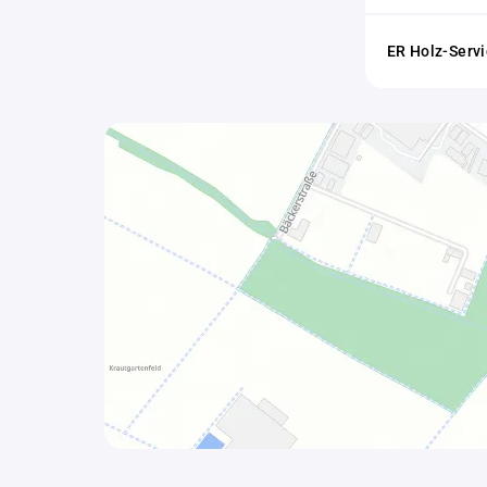
ER Holz-Serv