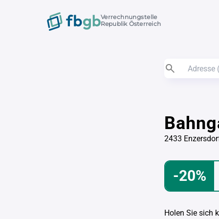
Verrechnungstelle
Republik Österreich
Bahng
2433 Enzersdorf
-20%
Holen Sie sich 