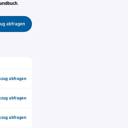
rundbuch
.
ug abfragen
zug abfragen
zug abfragen
zug abfragen