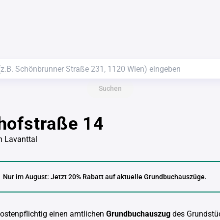
Suchen
hofstraße 14
m Lavanttal
Nur im August: Jetzt 20% Rabatt auf aktuelle Grundbuchauszüge.
kostenpflichtig einen amtlichen
Grundbuchauszug
des Grundstü