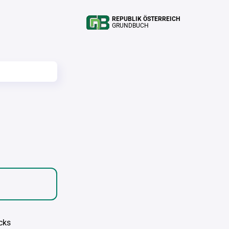
REPUBLIK ÖSTERREICH
GRUNDBUCH
cks