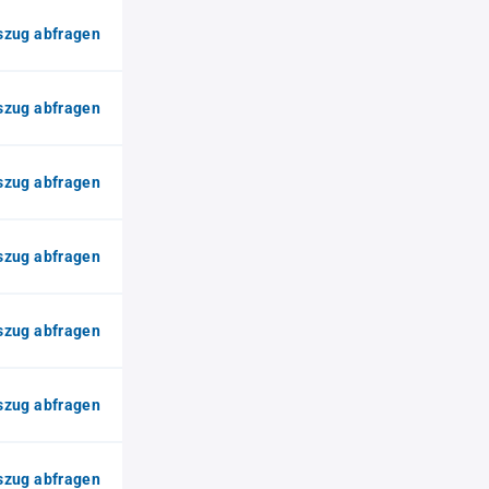
zug abfragen
zug abfragen
zug abfragen
zug abfragen
zug abfragen
zug abfragen
zug abfragen