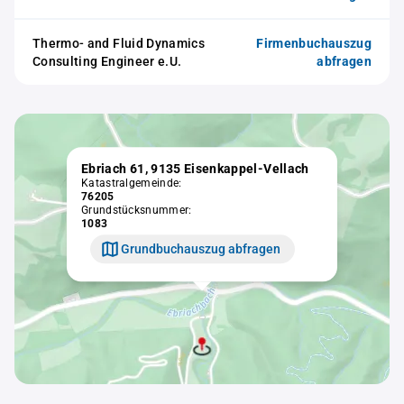
Thermo- and Fluid Dynamics
Firmenbuchauszug
Consulting Engineer e.U.
abfragen
Ebriach 61, 9135 Eisenkappel-Vellach
Katastralgemeinde:
76205
Grundstücksnummer:
1083
Grundbuchauszug abfragen