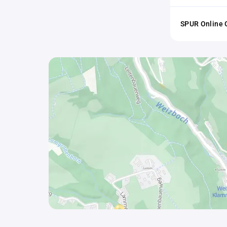
SPUR Online