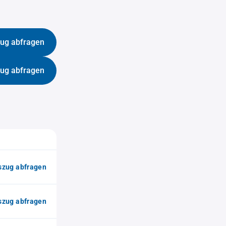
ug abfragen
ug abfragen
zug abfragen
zug abfragen