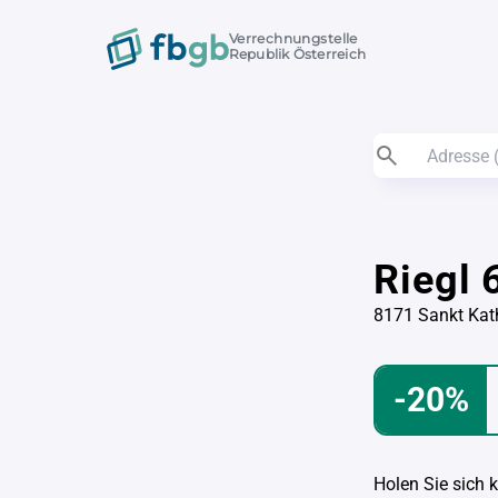
Verrechnungstelle
Republik Österreich
Riegl 
8171 Sankt Kat
-20%
Holen Sie sich 