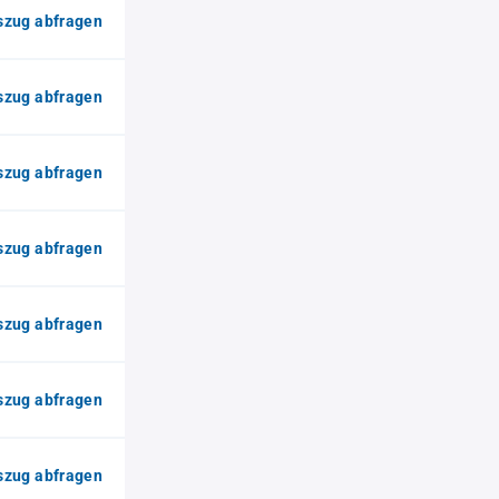
zug abfragen
zug abfragen
zug abfragen
zug abfragen
zug abfragen
zug abfragen
zug abfragen