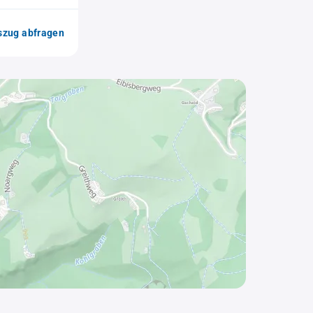
zug abfragen