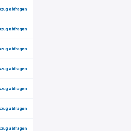
zug abfragen
zug abfragen
zug abfragen
zug abfragen
zug abfragen
zug abfragen
zug abfragen