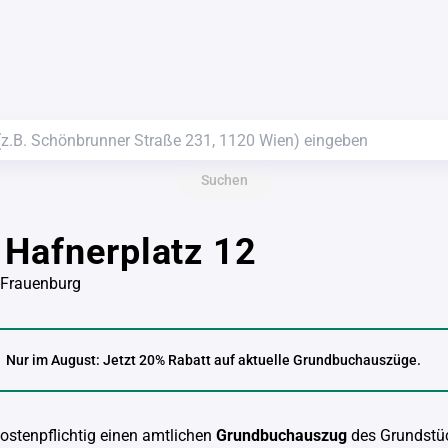
Suchen
Hafnerplatz 12
-Frauenburg
Nur im August: Jetzt 20% Rabatt auf aktuelle Grundbuchauszüge.
kostenpflichtig einen amtlichen
Grundbuchauszug
des Grundstü