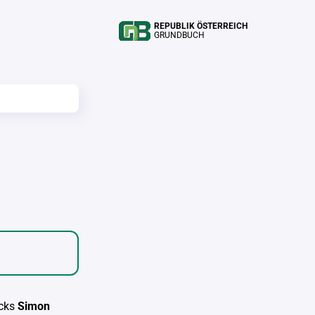
REPUBLIK ÖSTERREICH
GRUNDBUCH
cks
Simon