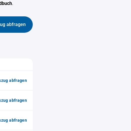
ndbuch
.
ug abfragen
zug abfragen
zug abfragen
zug abfragen