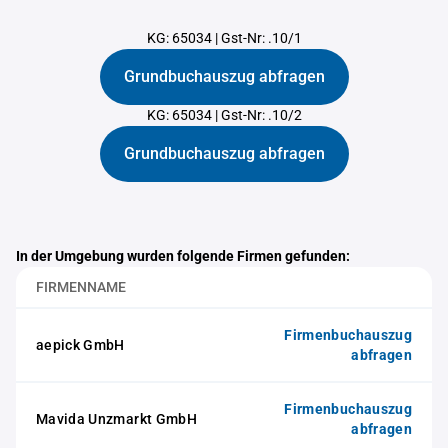
KG: 65034
|
Gst-Nr: .10/1
Grundbuchauszug abfragen
KG: 65034
|
Gst-Nr: .10/2
Grundbuchauszug abfragen
In der Umgebung wurden folgende Firmen gefunden:
FIRMENNAME
Firmenbuchauszug
aepick GmbH
abfragen
Firmenbuchauszug
Mavida Unzmarkt GmbH
abfragen