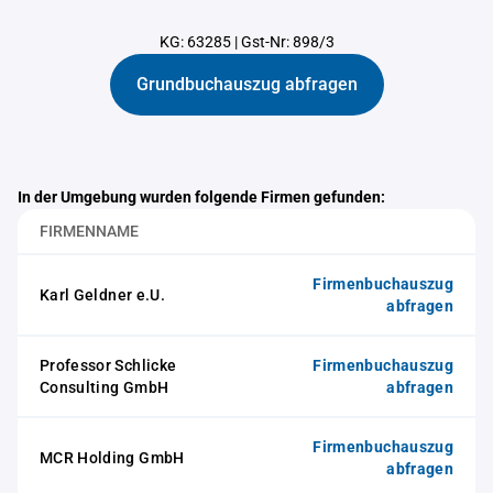
KG: 63285
|
Gst-Nr: 898/3
Grundbuchauszug abfragen
In der Umgebung wurden folgende Firmen gefunden:
FIRMENNAME
Firmenbuchauszug
Karl Geldner e.U.
abfragen
Professor Schlicke
Firmenbuchauszug
Consulting GmbH
abfragen
Firmenbuchauszug
MCR Holding GmbH
abfragen