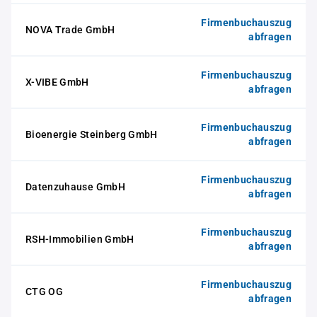
Firmenbuchauszug
NOVA Trade GmbH
abfragen
Firmenbuchauszug
X-VIBE GmbH
abfragen
Firmenbuchauszug
Bioenergie Steinberg GmbH
abfragen
Firmenbuchauszug
Datenzuhause GmbH
abfragen
Firmenbuchauszug
RSH-Immobilien GmbH
abfragen
Firmenbuchauszug
CTG OG
abfragen