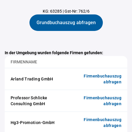
KG: 63285
|
Gst-Nr: 762/6
Grundbuchauszug abfragen
In der Umgebung wurden folgende Firmen gefunden:
FIRMENNAME
Firmenbuchauszug
Arland Trading GmbH
abfragen
Professor Schlicke
Firmenbuchauszug
Consulting GmbH
abfragen
Firmenbuchauszug
Hg3-Promotion-GmbH
abfragen