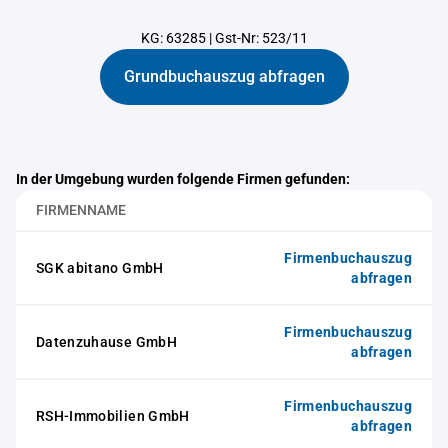
KG: 63285
|
Gst-Nr: 523/11
Grundbuchauszug abfragen
In der Umgebung wurden folgende Firmen gefunden:
FIRMENNAME
Firmenbuchauszug
SGK abitano GmbH
abfragen
Firmenbuchauszug
Datenzuhause GmbH
abfragen
Firmenbuchauszug
RSH-Immobilien GmbH
abfragen