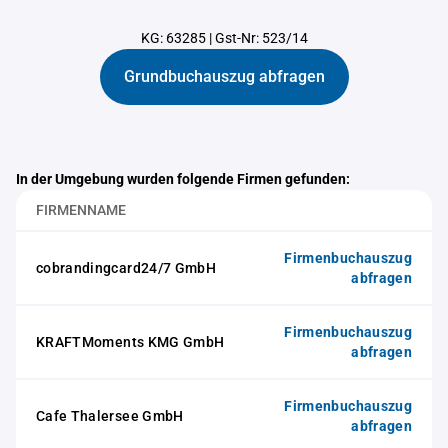
KG: 63285
|
Gst-Nr: 523/14
Grundbuchauszug abfragen
In der Umgebung wurden folgende Firmen gefunden:
FIRMENNAME
Firmenbuchauszug
cobrandingcard24/7 GmbH
abfragen
Firmenbuchauszug
KRAFTMoments KMG GmbH
abfragen
Firmenbuchauszug
Cafe Thalersee GmbH
abfragen