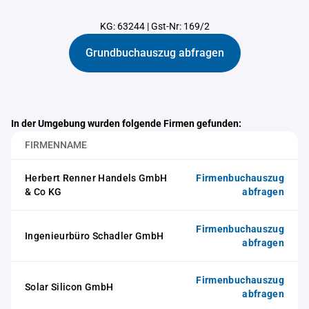
KG: 63244
|
Gst-Nr: 169/2
Grundbuchauszug abfragen
In der Umgebung wurden folgende Firmen gefunden:
FIRMENNAME
Herbert Renner Handels GmbH
Firmenbuchauszug
& Co KG
abfragen
Firmenbuchauszug
Ingenieurbüro Schadler GmbH
abfragen
Firmenbuchauszug
Solar Silicon GmbH
abfragen