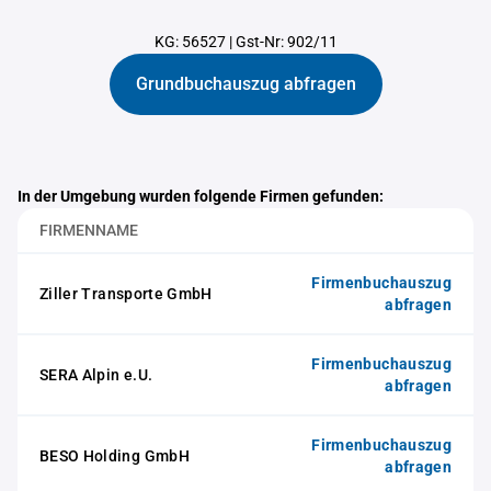
KG: 56527
|
Gst-Nr: 902/11
Grundbuchauszug abfragen
In der Umgebung wurden folgende Firmen gefunden:
FIRMENNAME
Firmenbuchauszug
Ziller Transporte GmbH
abfragen
Firmenbuchauszug
SERA Alpin e.U.
abfragen
Firmenbuchauszug
BESO Holding GmbH
abfragen