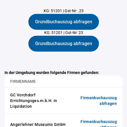
KG: 51201
|
Gst-Nr: .23
Grundbuchauszug abfragen
KG: 51201
|
Gst-Nr: 23
Grundbuchauszug abfragen
In der Umgebung wurden folgende Firmen gefunden:
FIRMENNAME
GC Vorchdorf
Firmenbuchauszug
Errichtungsges.m.b.H. in
abfragen
Liquidation
Firmenbuchauszug
Angerlehner Museums GmbH