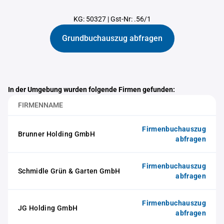
KG: 50327
|
Gst-Nr: .56/1
Grundbuchauszug abfragen
In der Umgebung wurden folgende Firmen gefunden:
FIRMENNAME
Firmenbuchauszug
Brunner Holding GmbH
abfragen
Firmenbuchauszug
Schmidle Grün & Garten GmbH
abfragen
Firmenbuchauszug
JG Holding GmbH
abfragen